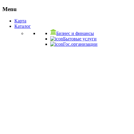
Menu
Карта
Каталог
Бизнес и финансы
Бытовые услуги
Гос.организации