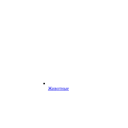
Животные