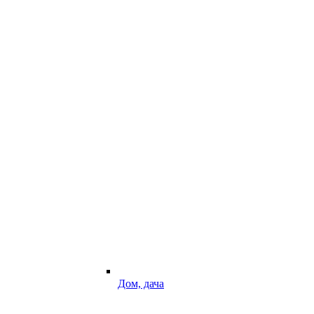
Дом, дача