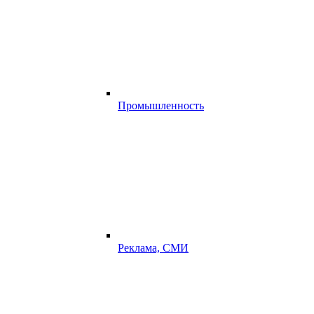
Промышленность
Реклама, СМИ