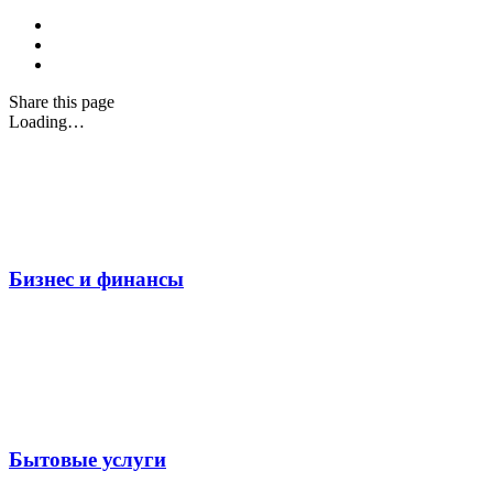
Share
this page
Loading…
Бизнес и финансы
Бытовые услуги