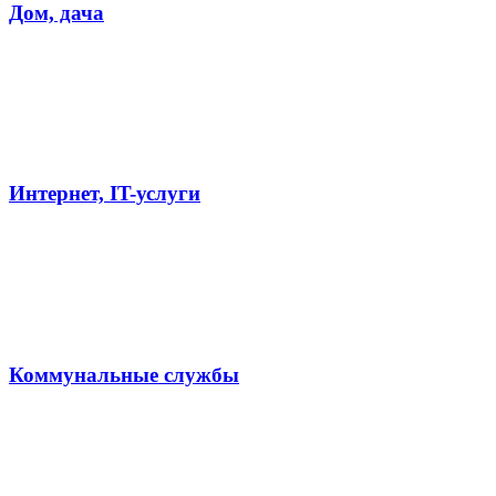
Дом, дача
Интернет, IT-услуги
Коммунальные службы