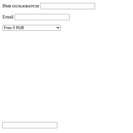
Имя пользователя
Email