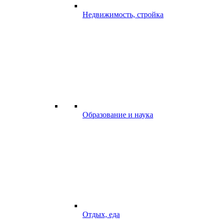
Недвижимость, стройка
Образование и наука
Отдых, еда