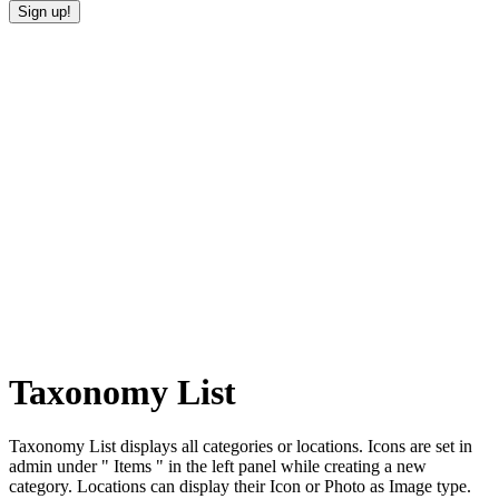
Taxonomy List
Taxonomy List displays all categories or locations. Icons are set in
admin under " Items " in the left panel while creating a new
category. Locations can display their Icon or Photo as Image type.