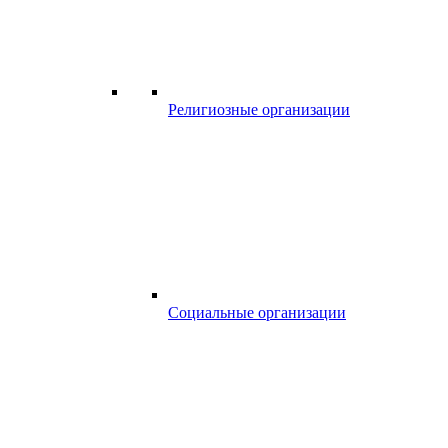
Религиозные организации
Социальные организации