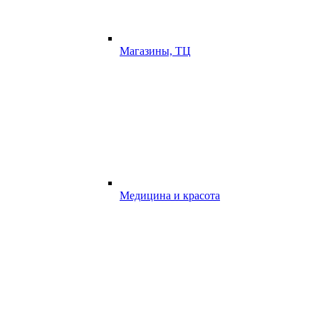
Магазины, ТЦ
Медицина и красота