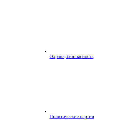
Охрана, безопасность
Политические партии