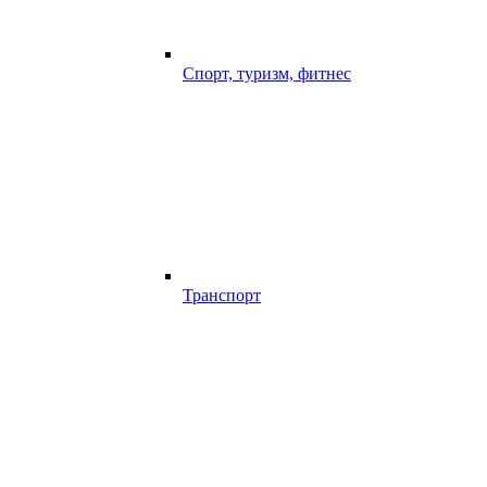
Спорт, туризм, фитнес
Транспорт