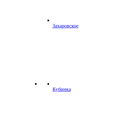
Захаровское
Кубинка