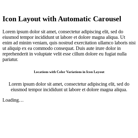
Icon Layout
with Automatic Carousel
Lorem ipsum dolor sit amet, consectetur adipiscing elit, sed do
eiusmod tempor incididunt ut labore et dolore magna aliqua. Ut
enim ad minim veniam, quis nostrud exercitation ullamco laboris nisi
ut aliquip ex ea commodo consequat. Duis aute irure dolor in
reprehenderit in voluptate velit esse cillum dolore eu fugiat nulla
pariatur.
Locations with Color Variations in Icon Layout
Lorem ipsum dolor sit amet, consectetur adipiscing elit, sed do
eiusmod tempor incididunt ut labore et dolore magna aliqua.
Loading…