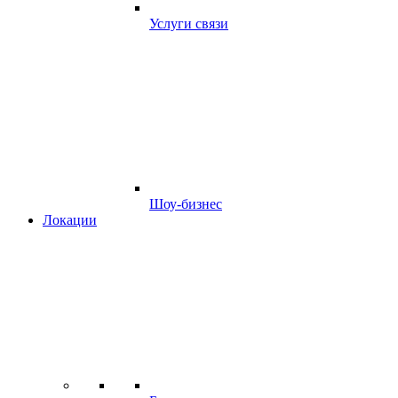
Услуги связи
Шоу-бизнес
Локации