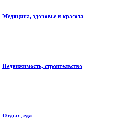
Медицина, здоровье и красота
Недвижимость, строительство
Отдых, еда