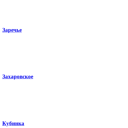
Заречье
Захаровское
Кубинка