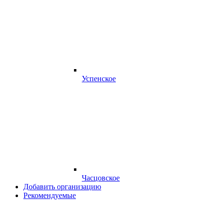
Успенское
Часцовское
Добавить организацию
Рекомендуемые