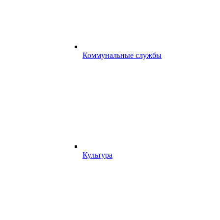
Коммунальные службы
Культура