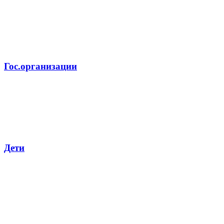
Гос.организации
Дети