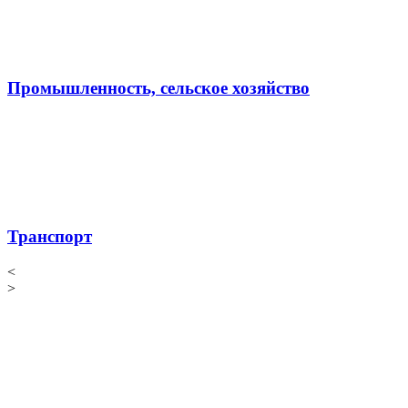
Промышленность, сельское хозяйство
Транспорт
<
>