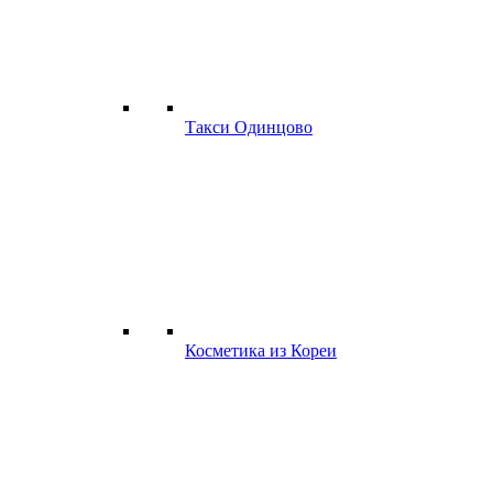
Такси Одинцово
Косметика из Кореи