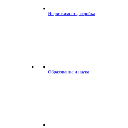
Недвижимость, стройка
Образование и наука