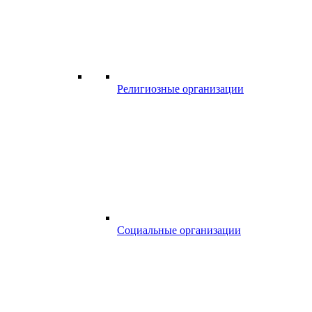
Религиозные организации
Социальные организации