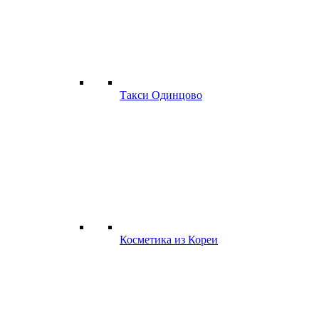
Такси Одинцово
Косметика из Кореи