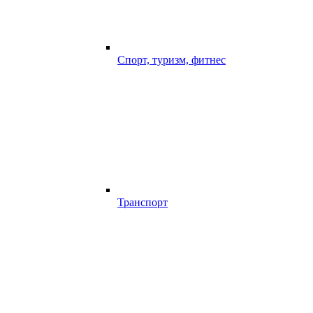
Спорт, туризм, фитнес
Транспорт