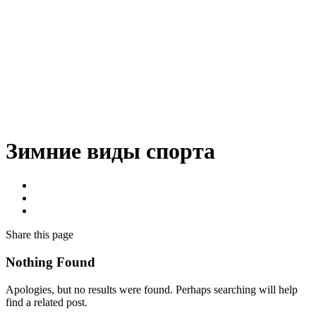
Зимние виды спорта
Share
this page
Nothing Found
Apologies, but no results were found. Perhaps searching will help
find a related post.