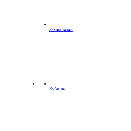
Захаровское
Кубинка