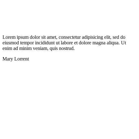
Lorem ipsum dolor sit amet, consectetur adipisicing elit, sed do
eiusmod tempor incididunt ut labore et dolore magna aliqua. Ut
enim ad minim veniam, quis nostrud.
Mary Lorrent