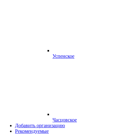
Успенское
Часцовское
Добавить организацию
Рекомендуемые