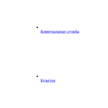
Коммунальные службы
Культура