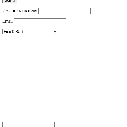
Имя пользователя
Email