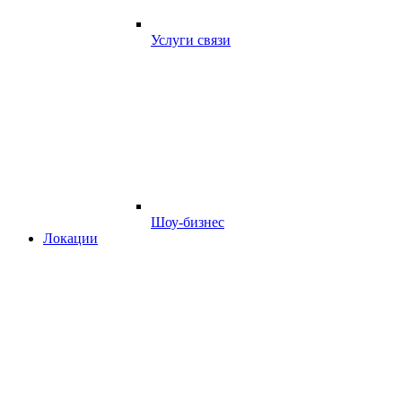
Услуги связи
Шоу-бизнес
Локации