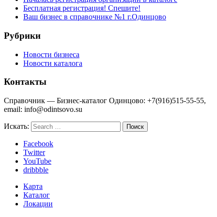
Бесплатная регистрация! Спешите!
Ваш бизнес в справочнике №1 г.Одинцово
Рубрики
Новости бизнеса
Новости каталога
Контакты
Справочник — Бизнес-каталог Одинцово: +7(916)515-55-55,
email: info@odintsovo.su
Искать:
Facebook
Twitter
YouTube
dribbble
Карта
Каталог
Локации