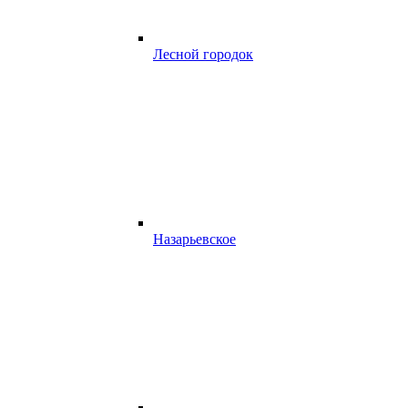
Лесной городок
Назарьевское