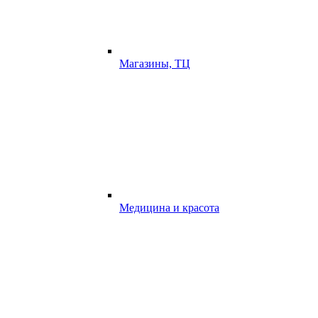
Магазины, ТЦ
Медицина и красота