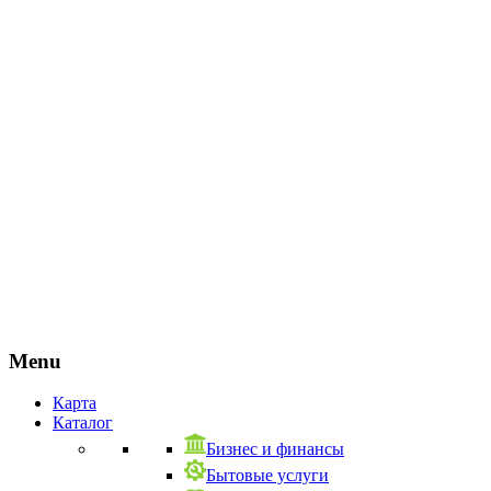
Menu
Карта
Каталог
Бизнес и финансы
Бытовые услуги