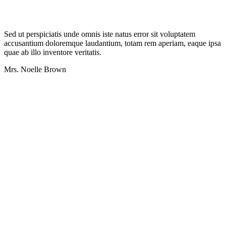
Sed ut perspiciatis unde omnis iste natus error sit voluptatem
accusantium doloremque laudantium, totam rem aperiam, eaque ipsa
quae ab illo inventore veritatis.
Mrs. Noelle Brown