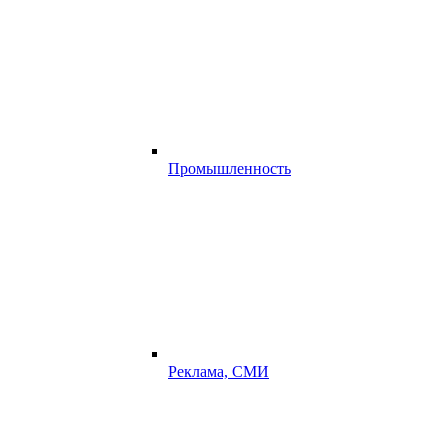
Промышленность
Реклама, СМИ