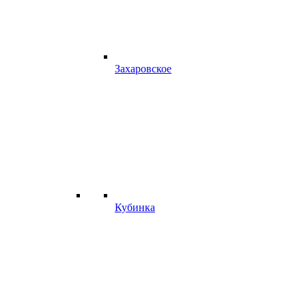
Захаровское
Кубинка