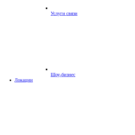
Услуги связи
Шоу-бизнес
Локации