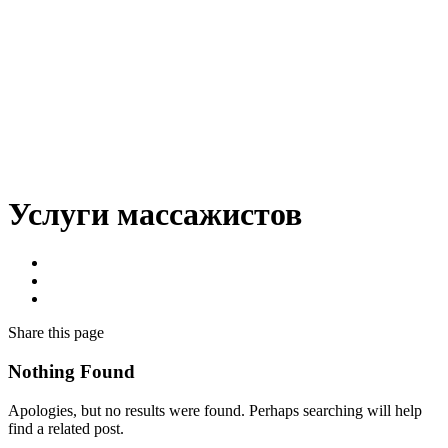
Услуги массажистов
Share
this page
Nothing Found
Apologies, but no results were found. Perhaps searching will help
find a related post.