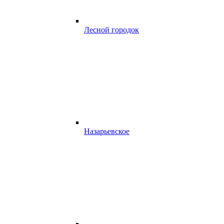
Лесной городок
Назарьевское