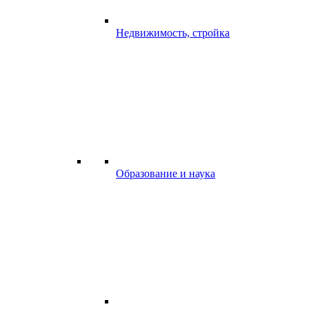
Недвижимость, стройка
Образование и наука