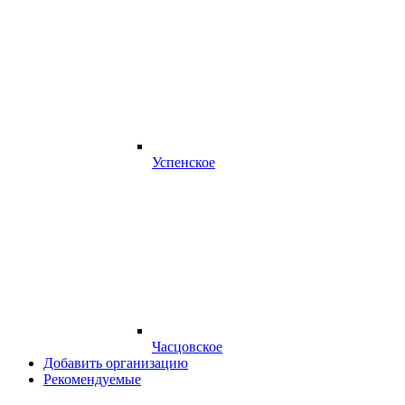
Успенское
Часцовское
Добавить организацию
Рекомендуемые