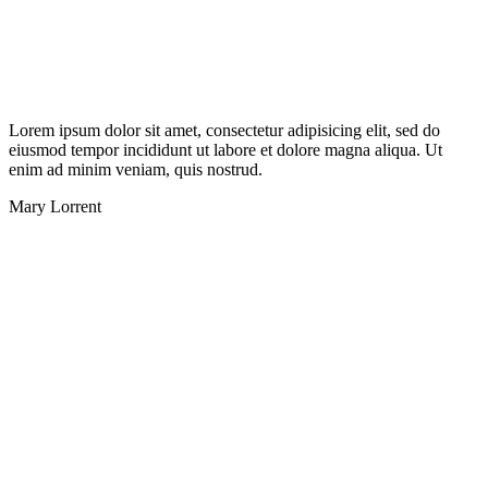
Lorem ipsum dolor sit amet, consectetur adipisicing elit, sed do
eiusmod tempor incididunt ut labore et dolore magna aliqua. Ut
enim ad minim veniam, quis nostrud.
Mary Lorrent