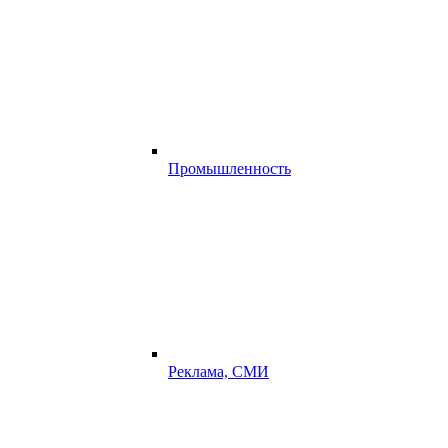
Промышленность
Реклама, СМИ