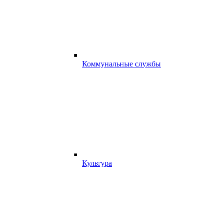
Коммунальные службы
Культура