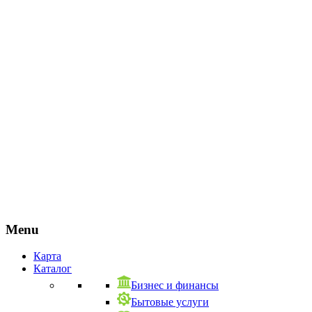
Menu
Карта
Каталог
Бизнес и финансы
Бытовые услуги