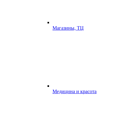
Магазины, ТЦ
Медицина и красота