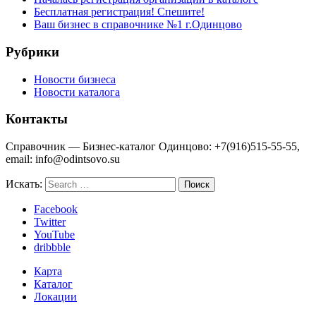
Бесплатная регистрация! Спешите!
Ваш бизнес в справочнике №1 г.Одинцово
Рубрики
Новости бизнеса
Новости каталога
Контакты
Справочник — Бизнес-каталог Одинцово: +7(916)515-55-55,
email: info@odintsovo.su
Искать:
Facebook
Twitter
YouTube
dribbble
Карта
Каталог
Локации