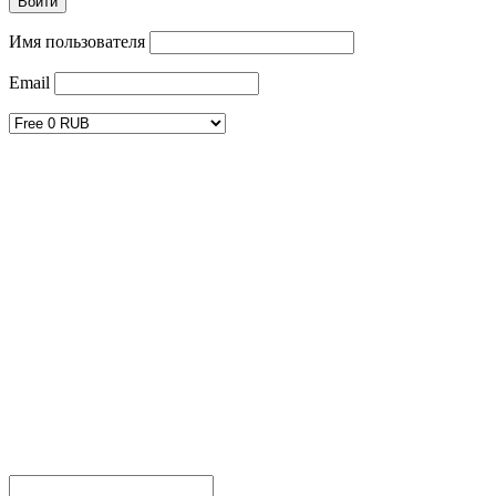
Имя пользователя
Email