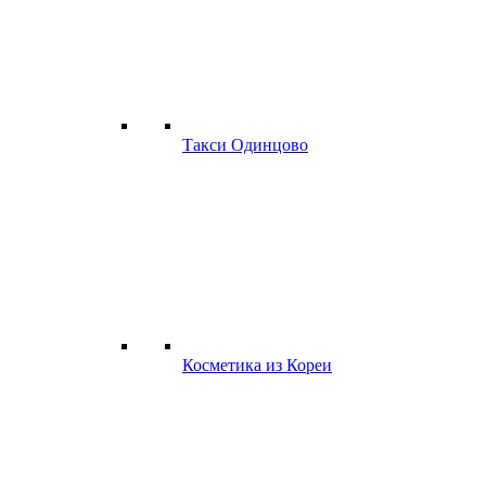
Такси Одинцово
Косметика из Кореи