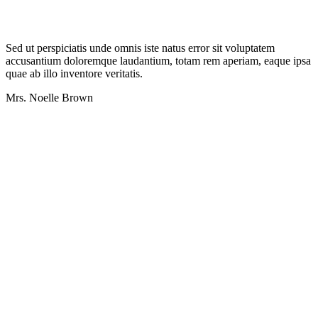
Sed ut perspiciatis unde omnis iste natus error sit voluptatem
accusantium doloremque laudantium, totam rem aperiam, eaque ipsa
quae ab illo inventore veritatis.
Mrs. Noelle Brown