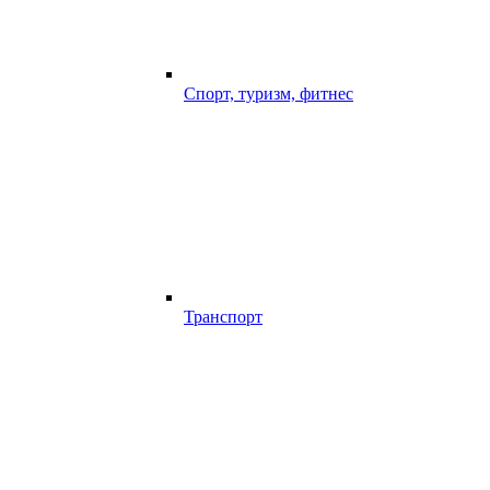
Спорт, туризм, фитнес
Транспорт