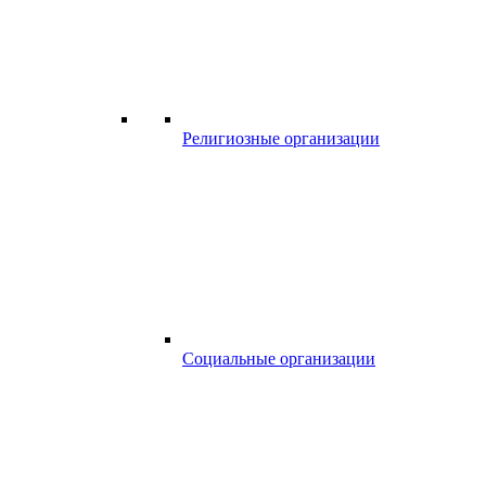
Религиозные организации
Социальные организации