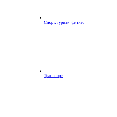
Спорт, туризм, фитнес
Транспорт