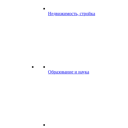
Недвижимость, стройка
Образование и наука