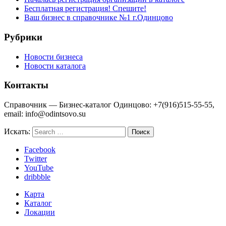
Бесплатная регистрация! Спешите!
Ваш бизнес в справочнике №1 г.Одинцово
Рубрики
Новости бизнеса
Новости каталога
Контакты
Справочник — Бизнес-каталог Одинцово: +7(916)515-55-55,
email: info@odintsovo.su
Искать:
Facebook
Twitter
YouTube
dribbble
Карта
Каталог
Локации