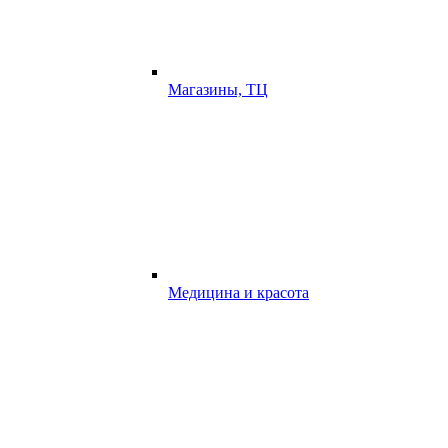
Магазины, ТЦ
Медицина и красота