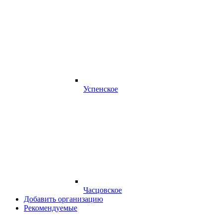
Успенское
Часцовское
Добавить организацию
Рекомендуемые