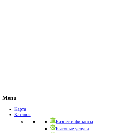
Menu
Карта
Каталог
Бизнес и финансы
Бытовые услуги