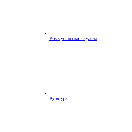
Коммунальные службы
Культура