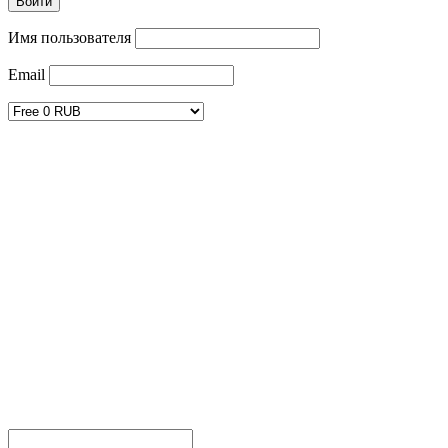
Имя пользователя
Email