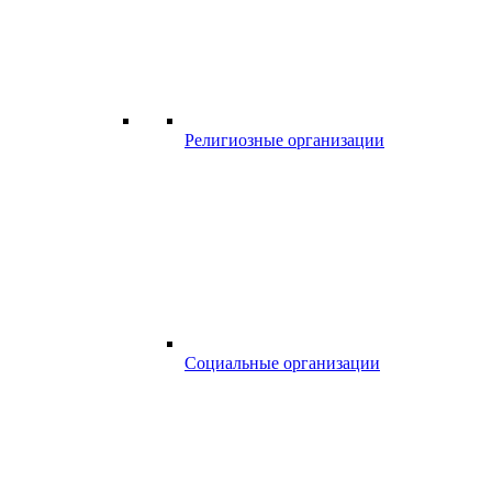
Религиозные организации
Социальные организации