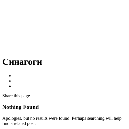
Синагоги
Share
this page
Nothing Found
Apologies, but no results were found. Perhaps searching will help
find a related post.