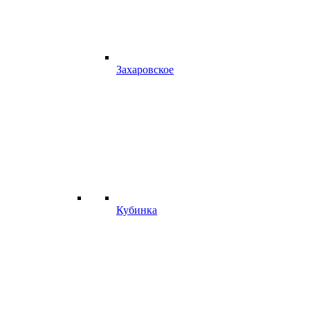
Захаровское
Кубинка