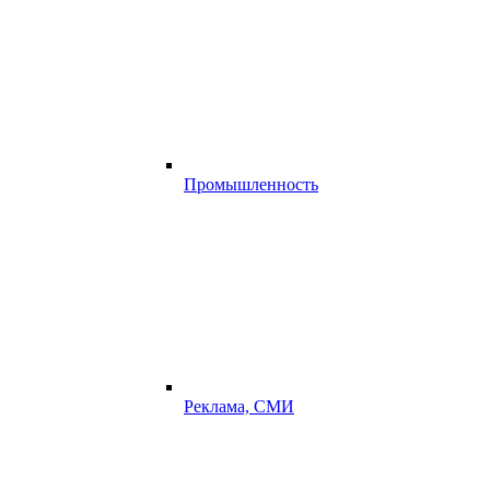
Промышленность
Реклама, СМИ