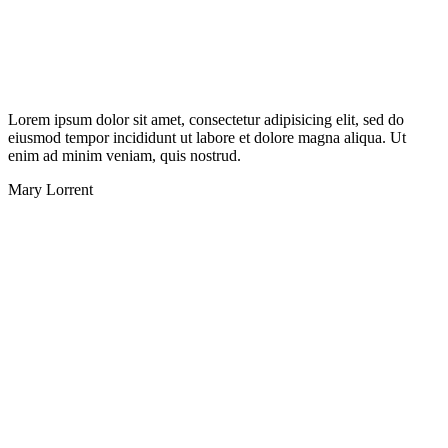
Lorem ipsum dolor sit amet, consectetur adipisicing elit, sed do
eiusmod tempor incididunt ut labore et dolore magna aliqua. Ut
enim ad minim veniam, quis nostrud.
Mary Lorrent