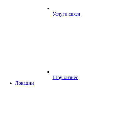
Услуги связи
Шоу-бизнес
Локации