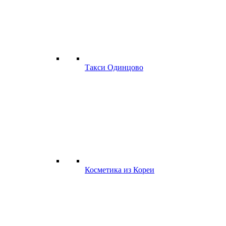
Такси Одинцово
Косметика из Кореи