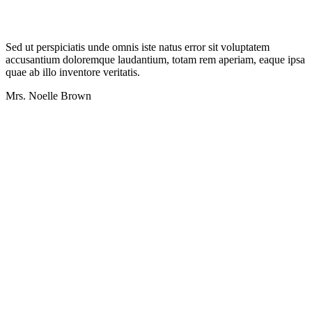
Sed ut perspiciatis unde omnis iste natus error sit voluptatem
accusantium doloremque laudantium, totam rem aperiam, eaque ipsa
quae ab illo inventore veritatis.
Mrs. Noelle Brown