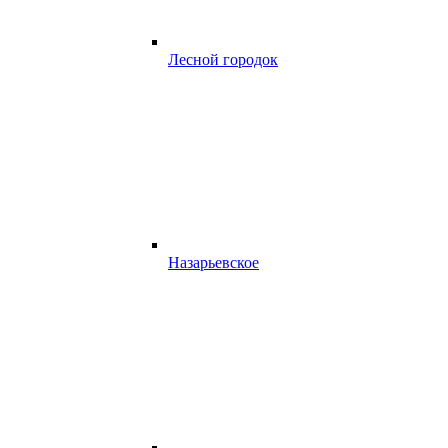
Лесной городок
Назарьевское