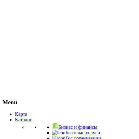
Menu
Карта
Каталог
Бизнес и финансы
Бытовые услуги
Гос.организации