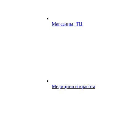
Магазины, ТЦ
Медицина и красота