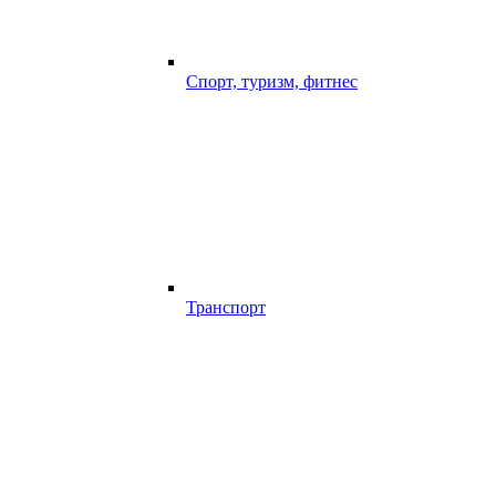
Спорт, туризм, фитнес
Транспорт