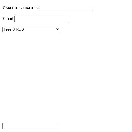
Имя пользователя
Email