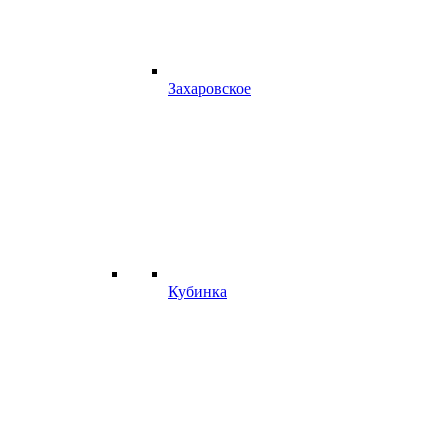
Захаровское
Кубинка