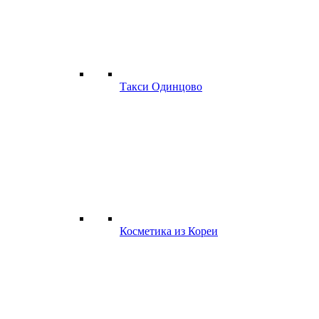
Такси Одинцово
Косметика из Кореи