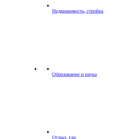
Недвижимость, стройка
Образование и наука
Отдых, еда