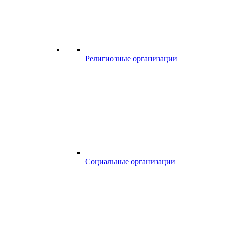
Религиозные организации
Социальные организации