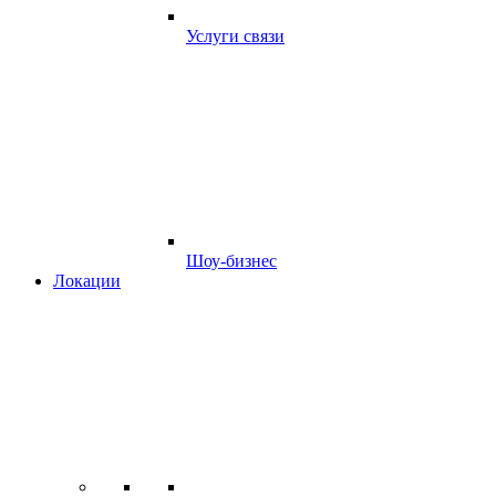
Услуги связи
Шоу-бизнес
Локации