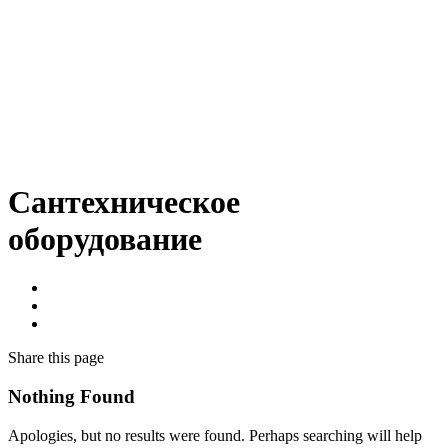
Сантехническое
оборудование
Share
this page
Nothing Found
Apologies, but no results were found. Perhaps searching will help