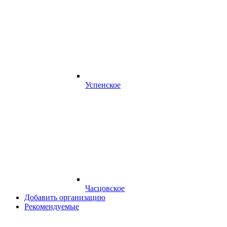
Успенское
Часцовское
Добавить организацию
Рекомендуемые