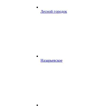
Лесной городок
Назарьевское