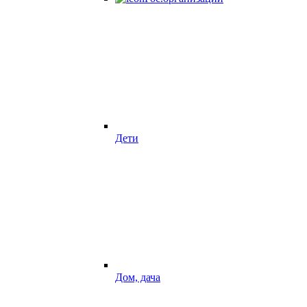
Дети
Дом, дача