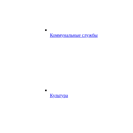
Коммунальные службы
Культура