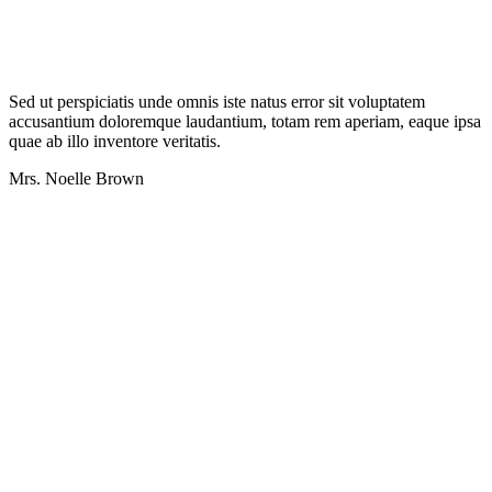
Sed ut perspiciatis unde omnis iste natus error sit voluptatem
accusantium doloremque laudantium, totam rem aperiam, eaque ipsa
quae ab illo inventore veritatis.
Mrs. Noelle Brown