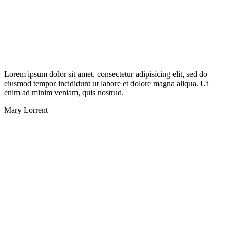
Lorem ipsum dolor sit amet, consectetur adipisicing elit, sed do
eiusmod tempor incididunt ut labore et dolore magna aliqua. Ut
enim ad minim veniam, quis nostrud.
Mary Lorrent