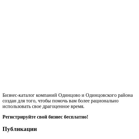
Бизнес-каталог компаний Одинцово и Одинцовского района
создан для того, чтобы помочь вам более рационально
использовать свое драгоценное время.
Регистрируйте свой бизнес бесплатно!
Публикации