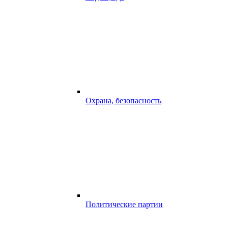
Охрана, безопасность
Политические партии