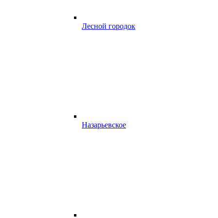
Лесной городок
Назарьевское