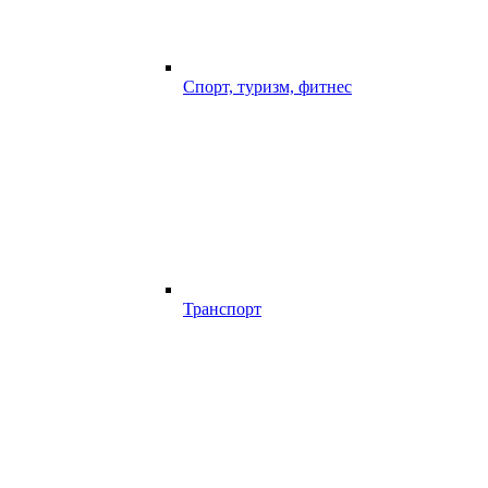
Спорт, туризм, фитнес
Транспорт