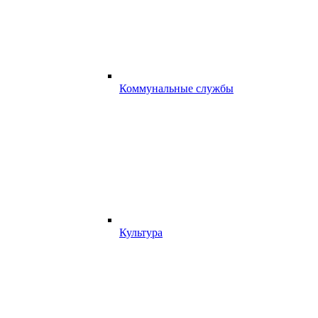
Коммунальные службы
Культура