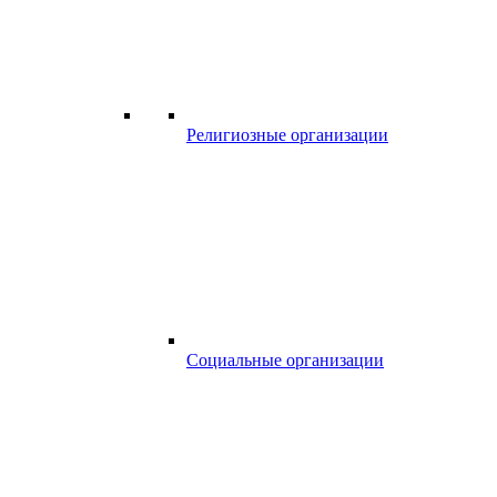
Религиозные организации
Социальные организации