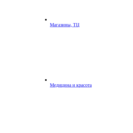
Магазины, ТЦ
Медицина и красота