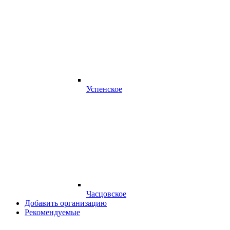
Успенское
Часцовское
Добавить организацию
Рекомендуемые