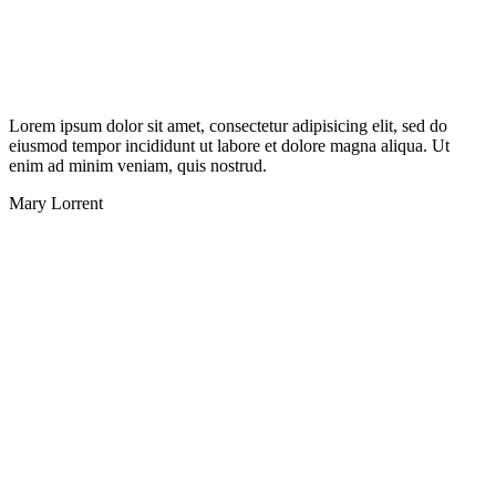
Lorem ipsum dolor sit amet, consectetur adipisicing elit, sed do
eiusmod tempor incididunt ut labore et dolore magna aliqua. Ut
enim ad minim veniam, quis nostrud.
Mary Lorrent