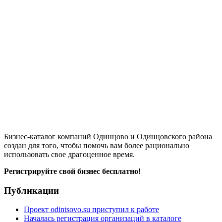
Бизнес-каталог компаний Одинцово и Одинцовского района
создан для того, чтобы помочь вам более рационально
использовать свое драгоценное время.
Регистрируйте свой бизнес бесплатно!
Публикации
Проект odintsovo.su приступил к работе
Началась регистрация организаций в каталоге