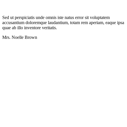
Sed ut perspiciatis unde omnis iste natus error sit voluptatem
accusantium doloremque laudantium, totam rem aperiam, eaque ipsa
quae ab illo inventore veritatis.
Mrs. Noelle Brown