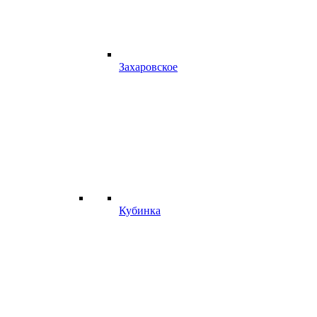
Захаровское
Кубинка