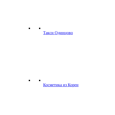
Такси Одинцово
Косметика из Кореи