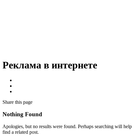
Реклама в интернете
Share
this page
Nothing Found
Apologies, but no results were found. Perhaps searching will help
find a related post.