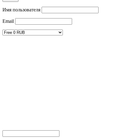
Имя пользователя
Email