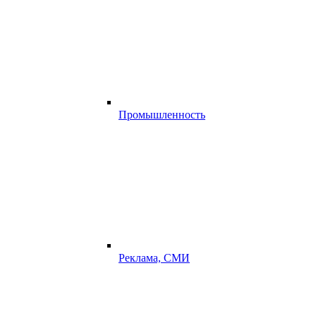
Промышленность
Реклама, СМИ