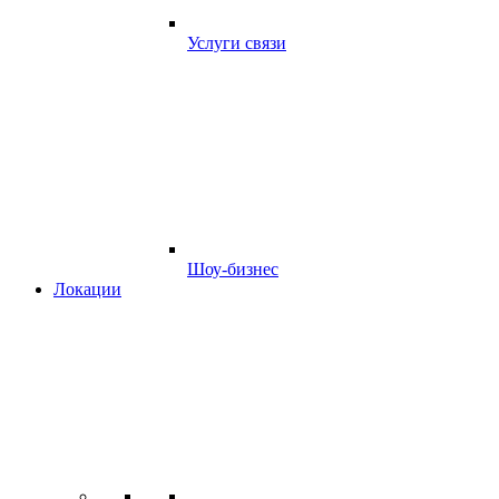
Услуги связи
Шоу-бизнес
Локации