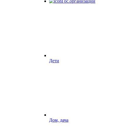
Гос.организации
Дети
Дом, дача