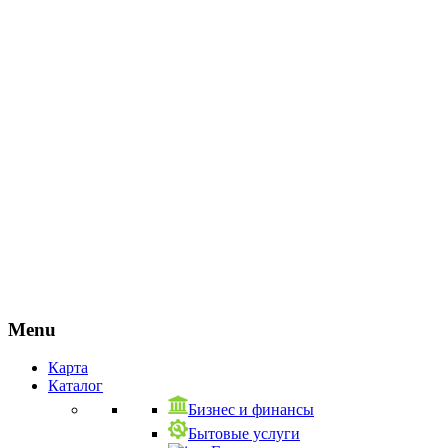
Menu
Карта
Каталог
Бизнес и финансы
Бытовые услуги