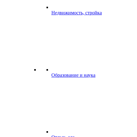
Недвижимость, стройка
Образование и наука