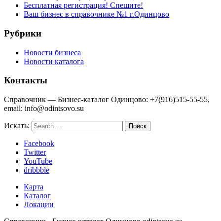
Бесплатная регистрация! Спешите!
Ваш бизнес в справочнике №1 г.Одинцово
Рубрики
Новости бизнеса
Новости каталога
Контакты
Справочник — Бизнес-каталог Одинцово: +7(916)515-55-55,
email: info@odintsovo.su
Искать:
Facebook
Twitter
YouTube
dribbble
Карта
Каталог
Локации