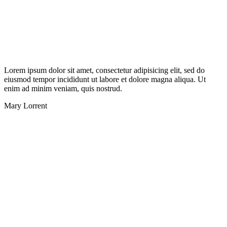
Lorem ipsum dolor sit amet, consectetur adipisicing elit, sed do
eiusmod tempor incididunt ut labore et dolore magna aliqua. Ut
enim ad minim veniam, quis nostrud.
Mary Lorrent