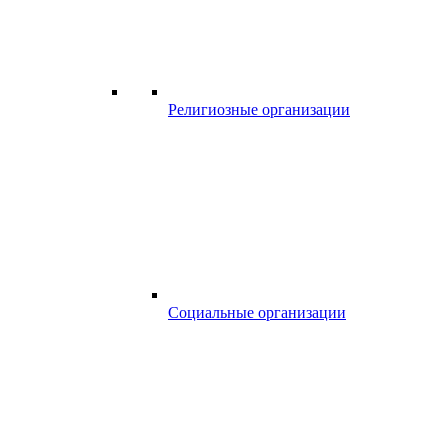
Религиозные организации
Социальные организации