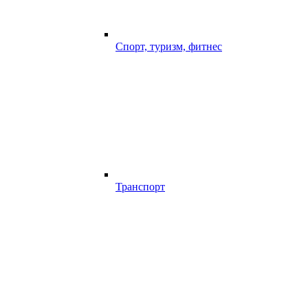
Спорт, туризм, фитнес
Транспорт