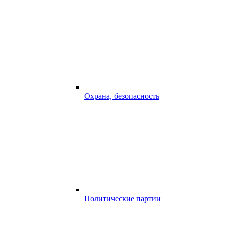
Охрана, безопасность
Политические партии