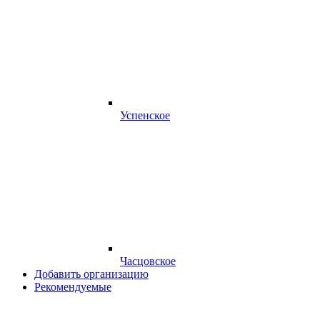
Успенское
Часцовское
Добавить организацию
Рекомендуемые