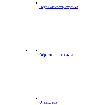
Недвижимость, стройка
Образование и наука
Отдых, еда