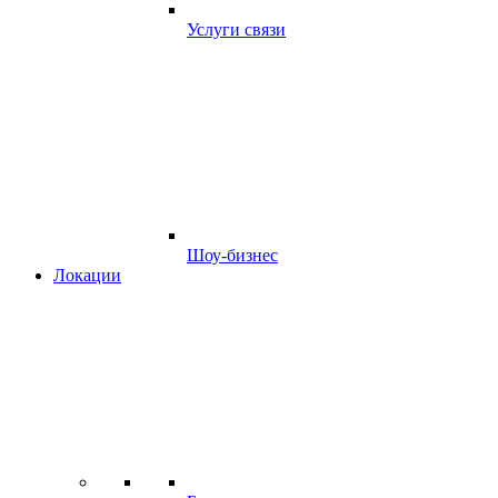
Услуги связи
Шоу-бизнес
Локации