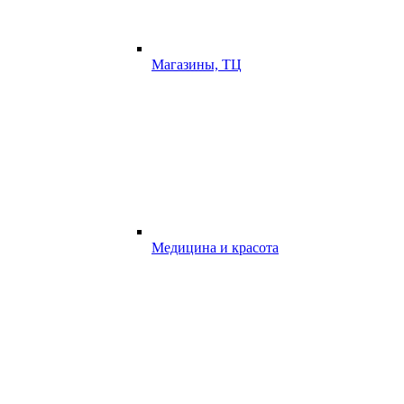
Магазины, ТЦ
Медицина и красота