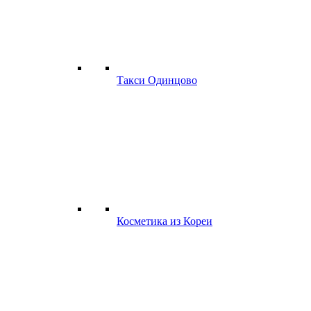
Такси Одинцово
Косметика из Кореи