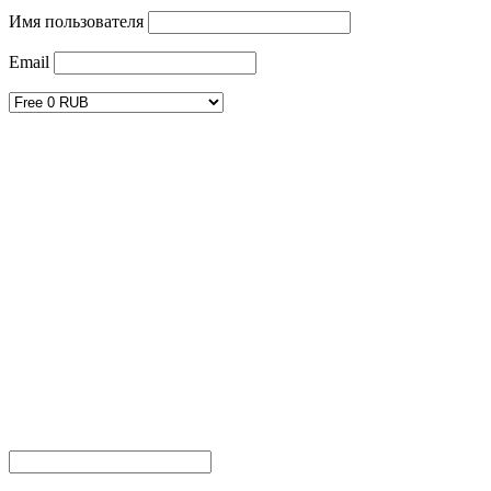
Имя пользователя
Email