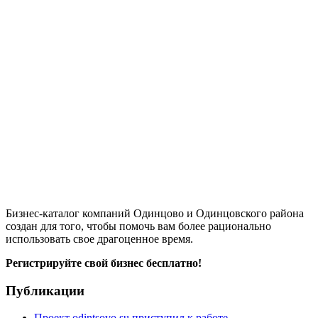
Бизнес-каталог компаний Одинцово и Одинцовского района
создан для того, чтобы помочь вам более рационально
использовать свое драгоценное время.
Регистрируйте свой бизнес бесплатно!
Публикации
Проект odintsovo.su приступил к работе