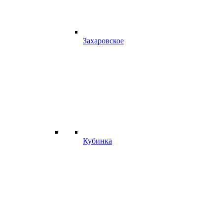
Захаровское
Кубинка