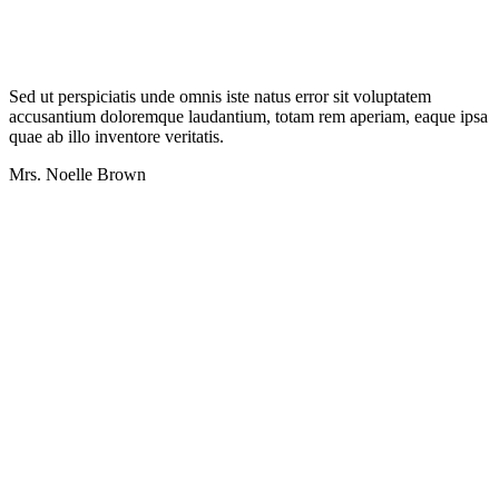
Sed ut perspiciatis unde omnis iste natus error sit voluptatem
accusantium doloremque laudantium, totam rem aperiam, eaque ipsa
quae ab illo inventore veritatis.
Mrs. Noelle Brown