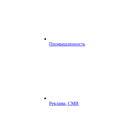
Промышленность
Реклама, СМИ