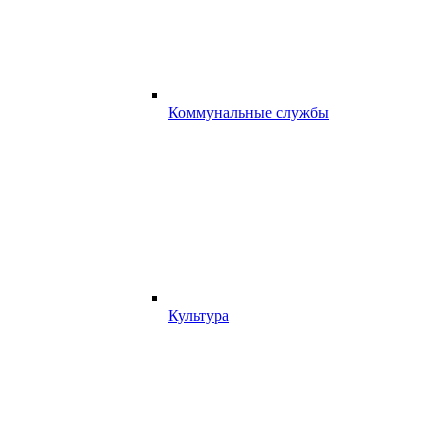
Коммунальные службы
Культура