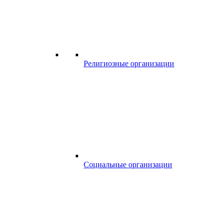
Религиозные организации
Социальные организации