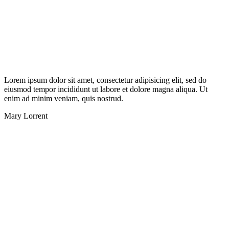
Lorem ipsum dolor sit amet, consectetur adipisicing elit, sed do
eiusmod tempor incididunt ut labore et dolore magna aliqua. Ut
enim ad minim veniam, quis nostrud.
Mary Lorrent