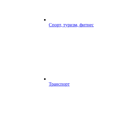
Спорт, туризм, фитнес
Транспорт