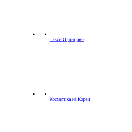
Такси Одинцово
Косметика из Кореи