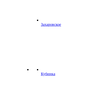
Захаровское
Кубинка