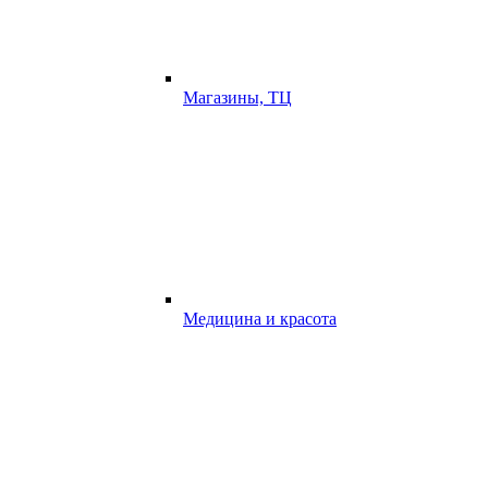
Магазины, ТЦ
Медицина и красота