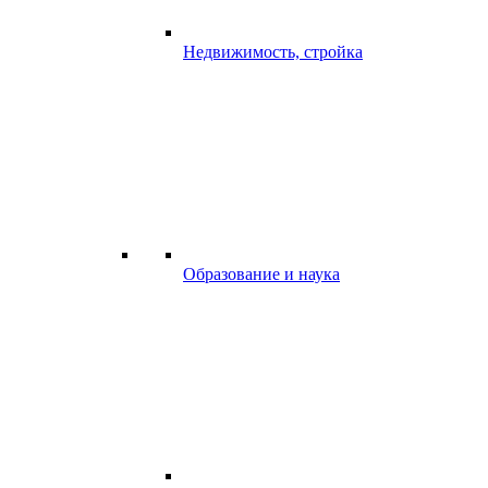
Недвижимость, стройка
Образование и наука