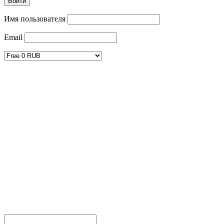
Имя пользователя
Email