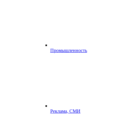
Промышленность
Реклама, СМИ