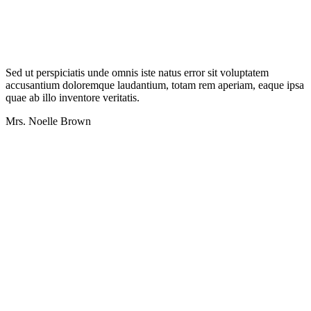
Sed ut perspiciatis unde omnis iste natus error sit voluptatem
accusantium doloremque laudantium, totam rem aperiam, eaque ipsa
quae ab illo inventore veritatis.
Mrs. Noelle Brown