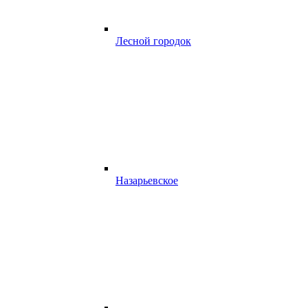
Лесной городок
Назарьевское