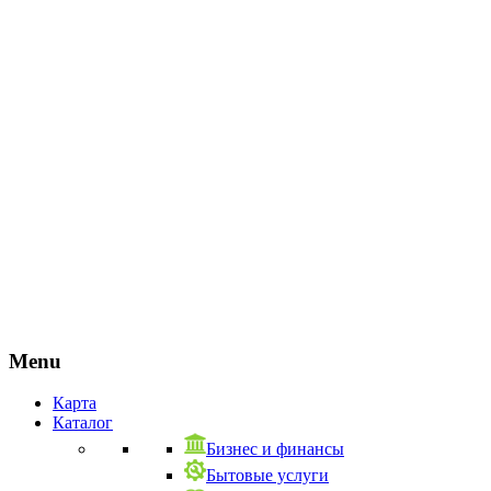
Menu
Карта
Каталог
Бизнес и финансы
Бытовые услуги