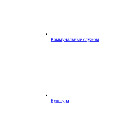
Коммунальные службы
Культура