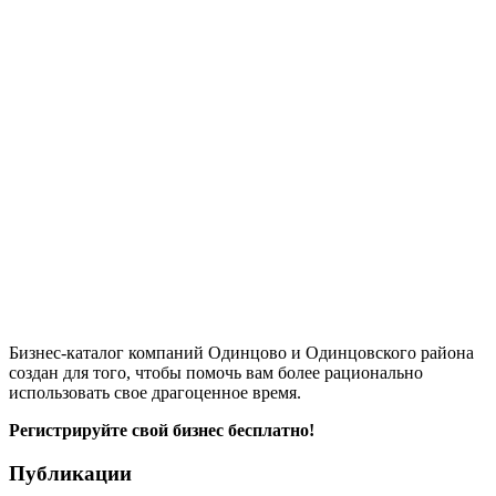
Бизнес-каталог компаний Одинцово и Одинцовского района
создан для того, чтобы помочь вам более рационально
использовать свое драгоценное время.
Регистрируйте свой бизнес бесплатно!
Публикации