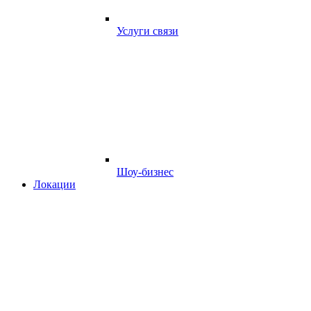
Услуги связи
Шоу-бизнес
Локации