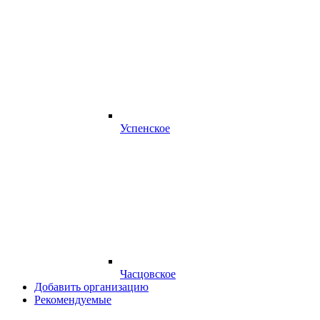
Успенское
Часцовское
Добавить организацию
Рекомендуемые