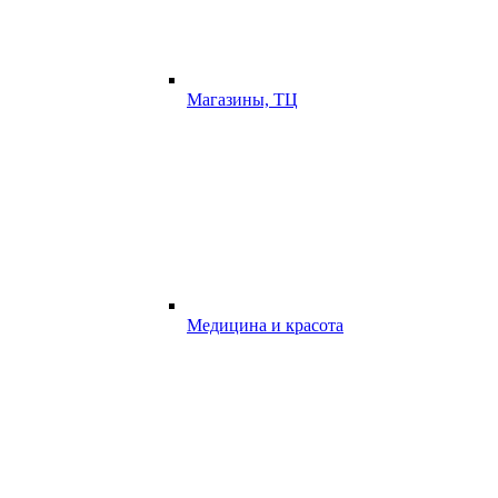
Магазины, ТЦ
Медицина и красота