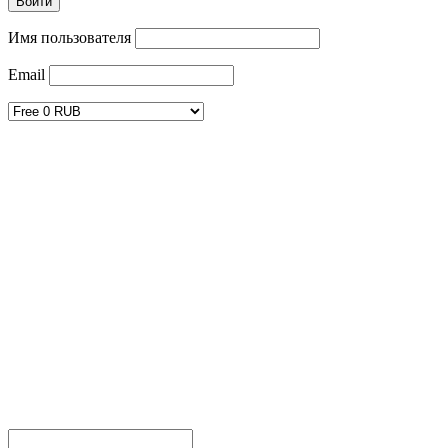
Имя пользователя
Email