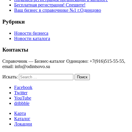
Бесплатная регистрация! Спешите!
Ваш бизнес в справочнике №1 г.Одинцово
Рубрики
Новости бизнеса
Новости каталога
Контакты
Справочник — Бизнес-каталог Одинцово: +7(916)515-55-55,
email: info@odintsovo.su
Искать:
Facebook
Twitter
YouTube
dribbble
Карта
Каталог
Локации