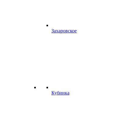
Захаровское
Кубинка