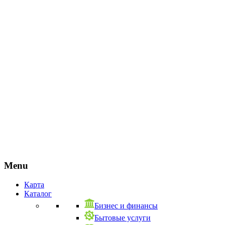
Menu
Карта
Каталог
Бизнес и финансы
Бытовые услуги