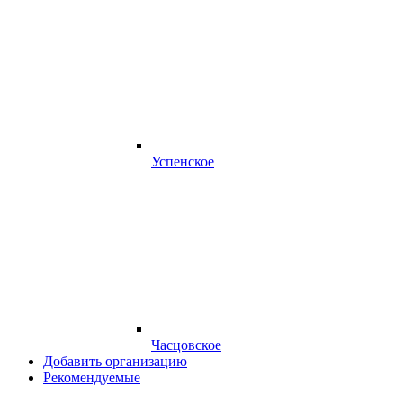
Успенское
Часцовское
Добавить организацию
Рекомендуемые