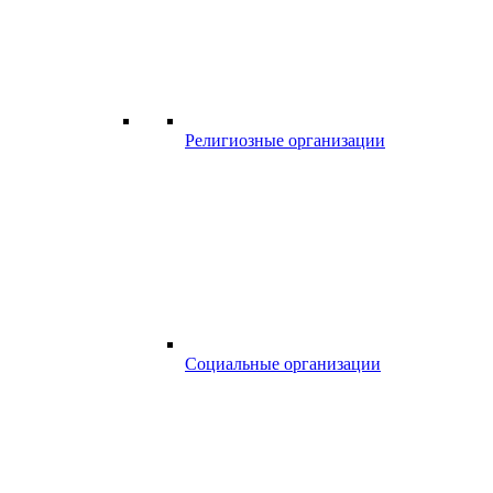
Религиозные организации
Социальные организации