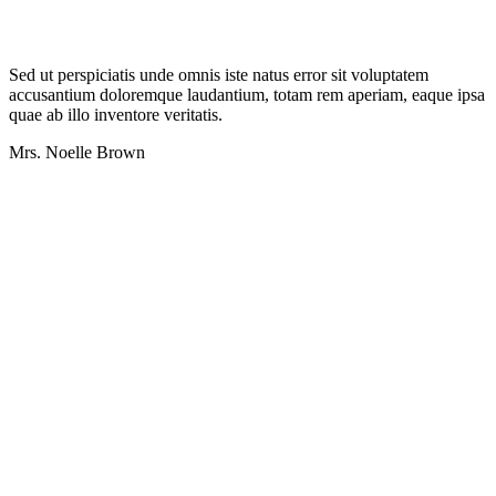
Sed ut perspiciatis unde omnis iste natus error sit voluptatem
accusantium doloremque laudantium, totam rem aperiam, eaque ipsa
quae ab illo inventore veritatis.
Mrs. Noelle Brown