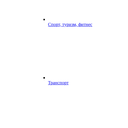
Спорт, туризм, фитнес
Транспорт