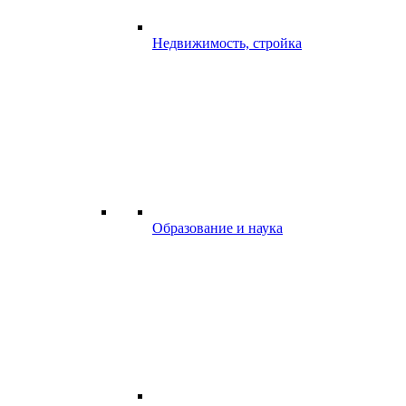
Недвижимость, стройка
Образование и наука