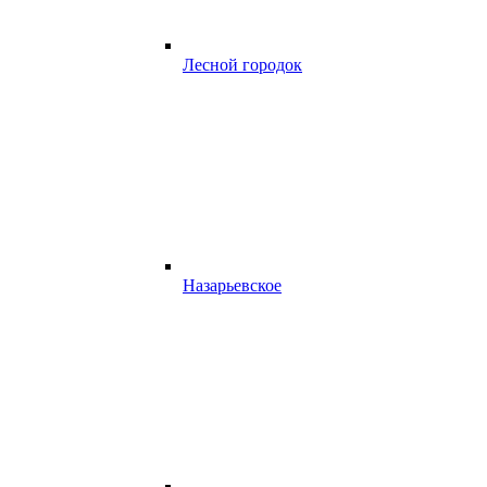
Лесной городок
Назарьевское