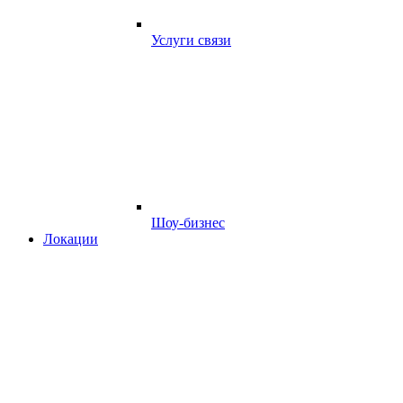
Услуги связи
Шоу-бизнес
Локации