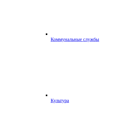
Коммунальные службы
Культура