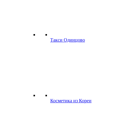
Такси Одинцово
Косметика из Кореи