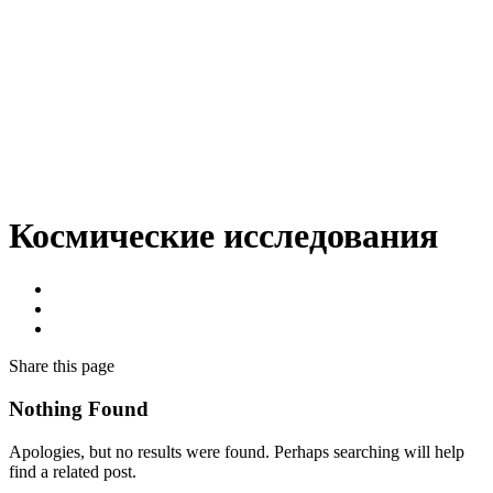
Космические исследования
Share
this page
Nothing Found
Apologies, but no results were found. Perhaps searching will help
find a related post.