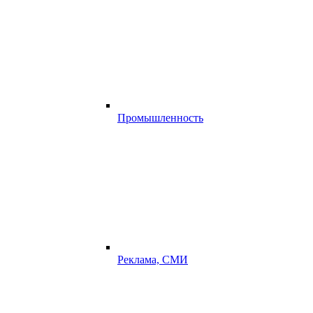
Промышленность
Реклама, СМИ