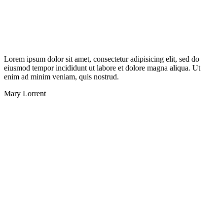
Lorem ipsum dolor sit amet, consectetur adipisicing elit, sed do
eiusmod tempor incididunt ut labore et dolore magna aliqua. Ut
enim ad minim veniam, quis nostrud.
Mary Lorrent