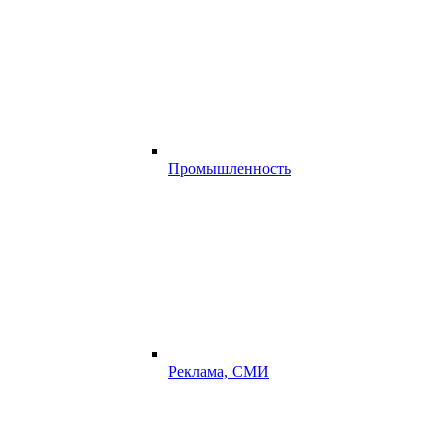
Промышленность
Реклама, СМИ