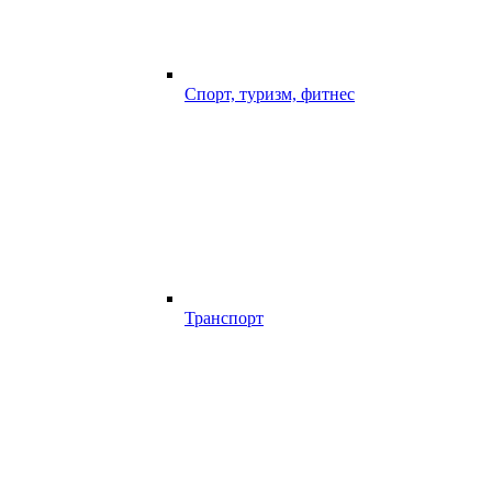
Спорт, туризм, фитнес
Транспорт