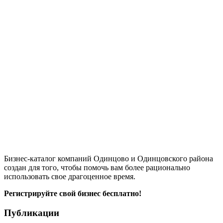
Бизнес-каталог компаний Одинцово и Одинцовского района
создан для того, чтобы помочь вам более рационально
использовать свое драгоценное время.
Регистрируйте свой бизнес бесплатно!
Публикации