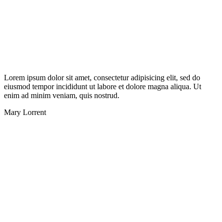
Lorem ipsum dolor sit amet, consectetur adipisicing elit, sed do
eiusmod tempor incididunt ut labore et dolore magna aliqua. Ut
enim ad minim veniam, quis nostrud.
Mary Lorrent