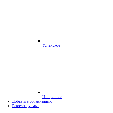
Успенское
Часцовское
Добавить организацию
Рекомендуемые