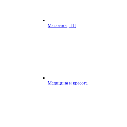
Магазины, ТЦ
Медицина и красота