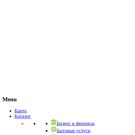
Menu
Карта
Каталог
Бизнес и финансы
Бытовые услуги