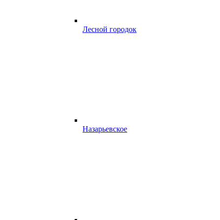
Лесной городок
Назарьевское