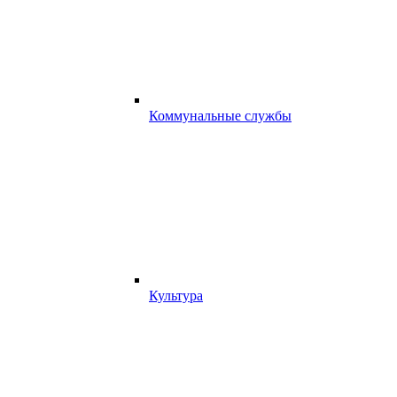
Коммунальные службы
Культура