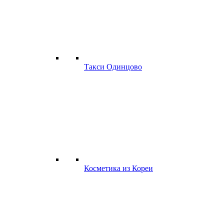
Такси Одинцово
Косметика из Кореи