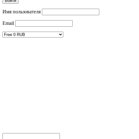
Имя пользователя
Email