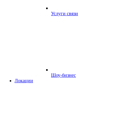
Услуги связи
Шоу-бизнес
Локации