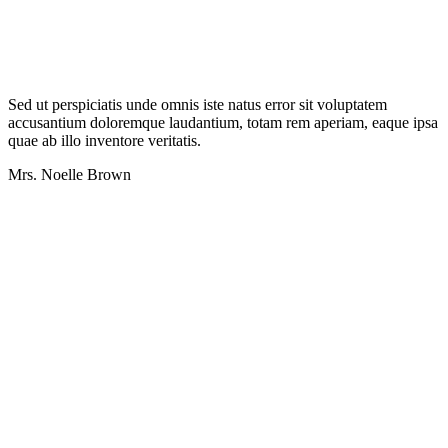
Sed ut perspiciatis unde omnis iste natus error sit voluptatem
accusantium doloremque laudantium, totam rem aperiam, eaque ipsa
quae ab illo inventore veritatis.
Mrs. Noelle Brown