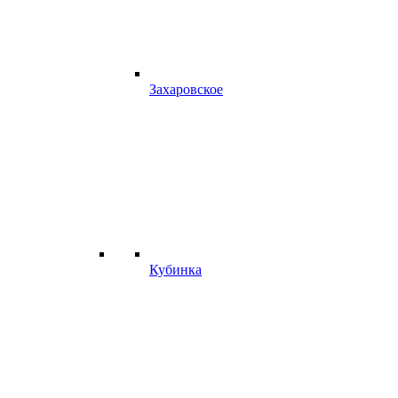
Захаровское
Кубинка