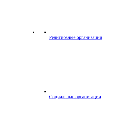
Религиозные организации
Социальные организации