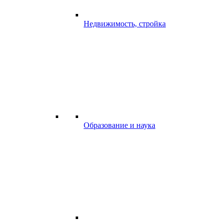
Недвижимость, стройка
Образование и наука