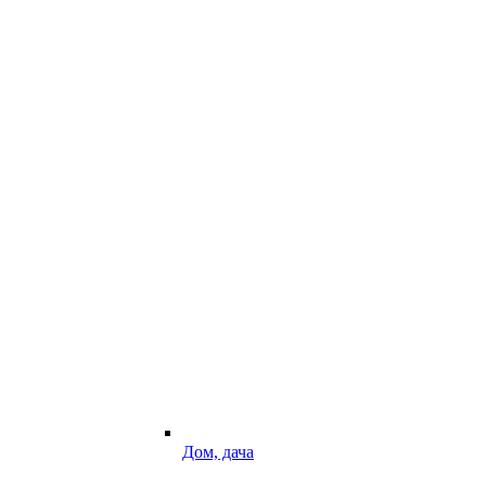
Дом, дача