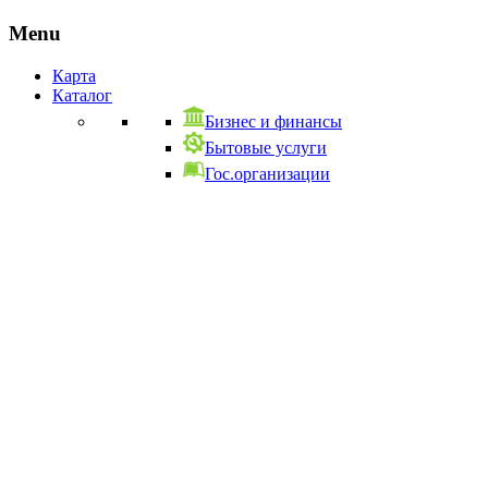
Menu
Карта
Каталог
Бизнес и финансы
Бытовые услуги
Гос.организации