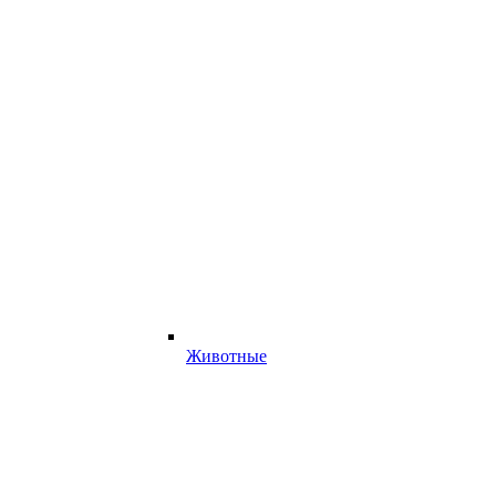
Животные